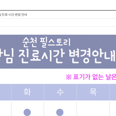
 진료 시간 변경 안내