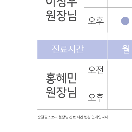
순천필스토리 원장님 진료 시간 변경 안내입니다.