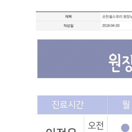
제목
순천필스토리 원장님
작성일
2018-04-30